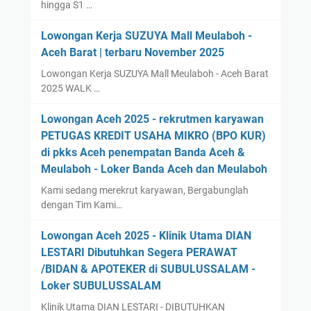
hingga S1 …
Lowongan Kerja SUZUYA Mall Meulaboh -
Aceh Barat | terbaru November 2025
Lowongan Kerja SUZUYA Mall Meulaboh - Aceh Barat
2025 WALK …
Lowongan Aceh 2025 - rekrutmen karyawan
PETUGAS KREDIT USAHA MIKRO (BPO KUR)
di pkks Aceh penempatan Banda Aceh &
Meulaboh - Loker Banda Aceh dan Meulaboh
Kami sedang merekrut karyawan, Bergabunglah
dengan Tim Kami…
Lowongan Aceh 2025 - Klinik Utama DIAN
LESTARI Dibutuhkan Segera PERAWAT
/BIDAN & APOTEKER di SUBULUSSALAM -
Loker SUBULUSSALAM
Klinik Utama DIAN LESTARI - DIBUTUHKAN