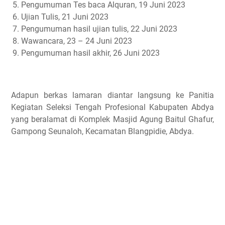
Pengumuman Tes baca Alquran, 19 Juni 2023
Ujian Tulis, 21 Juni 2023
Pengumuman hasil ujian tulis, 22 Juni 2023
Wawancara, 23 – 24 Juni 2023
Pengumuman hasil akhir, 26 Juni 2023
Adapun berkas lamaran diantar langsung ke Panitia
Kegiatan Seleksi Tengah Profesional Kabupaten Abdya
yang beralamat di Komplek Masjid Agung Baitul Ghafur,
Gampong Seunaloh, Kecamatan Blangpidie, Abdya.