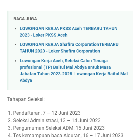
BACA JUGA
LOWONGAN KERJA PKSS Aceh TERBARU TAHUN
2023 - Loker PKSS Aceh
LOWONGAN KERJA Shafira CorporationTERBARU
TAHUN 2023 - Loker Shafira Corporation
Lowongan Kerja Aceh, Seleksi Calon Tenaga
profesional (TP) Baitul Mal Abdya untuk Masa
Jabatan Tahun 2023-2028. Lowongan Kerja Baitul Mal
Abdya
Tahapan Seleksi:
Pendaftaran, 7 – 12 Juni 2023
Seleksi Administrasi, 13 – 14 Juni 2023
Pengumuman Seleksi ADM, 15 Juni 2023
Tes kemampuan baca Alquran, 16 – 17 Juni 2023