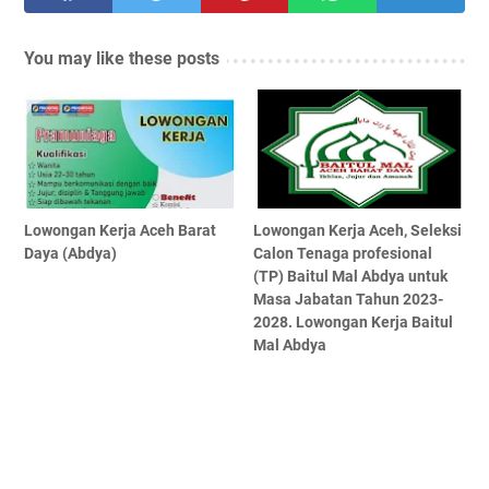
You may like these posts
Lowongan Kerja Aceh Barat
Lowongan Kerja Aceh, Seleksi
Daya (Abdya)
Calon Tenaga profesional
(TP) Baitul Mal Abdya untuk
Masa Jabatan Tahun 2023-
2028. Lowongan Kerja Baitul
Mal Abdya