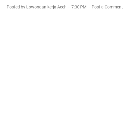
Posted by Lowongan kerja Aceh
7:30 PM
Post a Comment