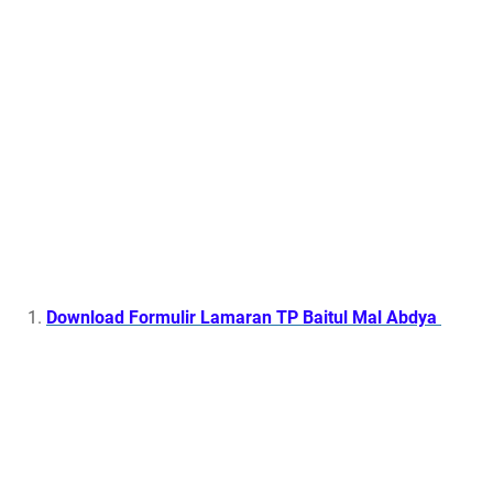
Download Formulir Lamaran TP Baitul Mal Abdya