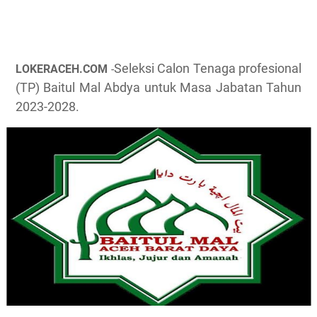
Seleksi Calon Tenaga profesional
LOKERACEH.COM
-
(TP) Baitul Mal Abdya untuk Masa Jabatan Tahun
2023-2028.