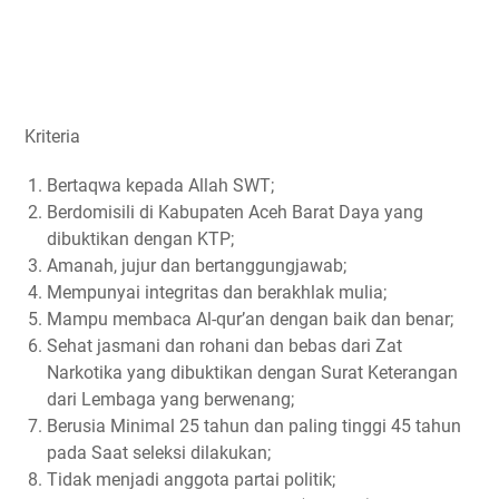
Kriteria
Bertaqwa kepada Allah SWT;
Berdomisili di Kabupaten Aceh Barat Daya yang
dibuktikan dengan KTP;
Amanah, jujur dan bertanggungjawab;
Mempunyai integritas dan berakhlak mulia;
Mampu membaca Al-qur’an dengan baik dan benar;
Sehat jasmani dan rohani dan bebas dari Zat
Narkotika yang dibuktikan dengan Surat Keterangan
dari Lembaga yang berwenang;
Berusia Minimal 25 tahun dan paling tinggi 45 tahun
pada Saat seleksi dilakukan;
Tidak menjadi anggota partai politik;