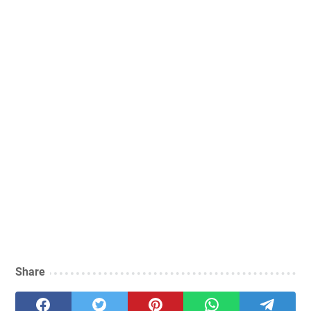
Share