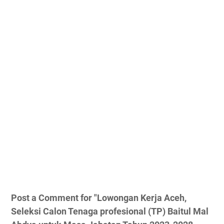
Post a Comment for "Lowongan Kerja Aceh,
Seleksi Calon Tenaga profesional (TP) Baitul Mal