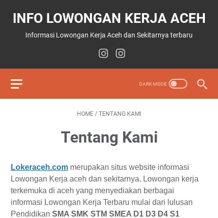
INFO LOWONGAN KERJA ACEH
Informasi Lowongan Kerja Aceh dan Sekitarnya terbaru
HOME
/
TENTANG KAMI
Tentang Kami
Lokeraceh.com
merupakan situs website informasi
Lowongan Kerja aceh dan sekitarnya. Lowongan kerja
terkemuka di aceh yang menyediakan berbagai
informasi Lowongan Kerja Terbaru mulai dari lulusan
Pendidikan
SMA SMK STM SMEA D1 D3 D4 S1