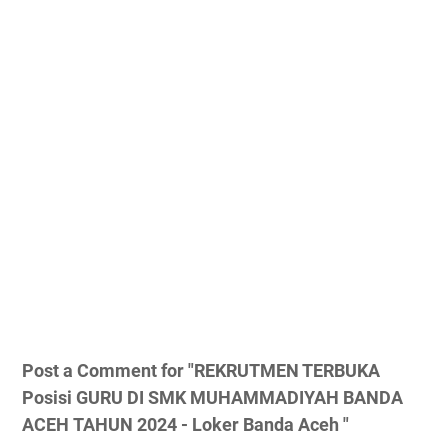
Post a Comment for "REKRUTMEN TERBUKA
Posisi GURU DI SMK MUHAMMADIYAH BANDA
AСЕН TAHUN 2024 - Loker Banda Aceh "