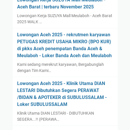
Aceh Barat | terbaru November 2025
Lowongan Kerja SUZUYA Mall Meulaboh - Aceh Barat
2025 WALK …
Lowongan Aceh 2025 - rekrutmen karyawan
PETUGAS KREDIT USAHA MIKRO (BPO KUR)
di pkks Aceh penempatan Banda Aceh &
Meulaboh - Loker Banda Aceh dan Meulaboh
Kami sedang merekrut karyawan, Bergabunglah
dengan Tim Kami…
Lowongan Aceh 2025 - Klinik Utama DIAN
LESTARI Dibutuhkan Segera PERAWAT
/BIDAN & APOTEKER di SUBULUSSALAM -
Loker SUBULUSSALAM
Klinik Utama DIAN LESTARI - DIBUTUHKAN
SEGERA...!! (PERAWA…