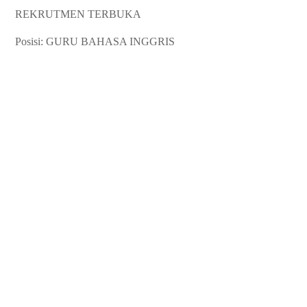
REKRUTMEN TERBUKA
Posisi: GURU BAHASA INGGRIS