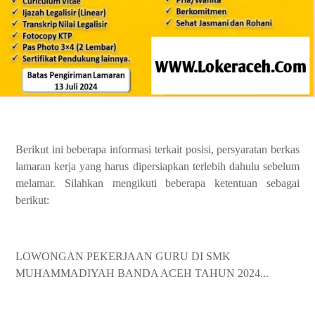
Berikut ini beberapa informasi terkait posisi, persyaratan berkas
lamaran kerja yang harus dipersiapkan terlebih dahulu sebelum
melamar. Silahkan mengikuti beberapa ketentuan sebagai
berikut:
LOWONGAN PEKERJAAN GURU DI SMK
MUHAMMADIYAH BANDA AСЕН TAHUN 2024...