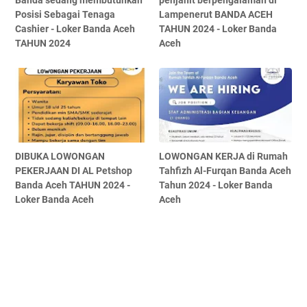
Banda sedang membutuhkan
penjahit berpengalaman di
Posisi Sebagai Tenaga
Lampenerut BANDA ACEH
Cashier - Loker Banda Aceh
TAHUN 2024 - Loker Banda
TAHUN 2024
Aceh
DIBUKA LOWONGAN
LOWONGAN KERJA di Rumah
PEKERJAAN DI AL Petshop
Tahfizh Al-Furqan Banda Aceh
Banda Aceh TAHUN 2024 -
Tahun 2024 - Loker Banda
Loker Banda Aceh
Aceh