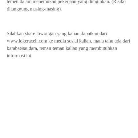
temen dalam menemukan pekerjaan yang diinginkan. (Risiko
ditanggung masing-masing).
Silahkan share lowongan yang kalian dapatkan dari
www.lokeraceh.com ke media sosial kalian, mana tahu ada dari
karabat/saudara, teman-teman kalian yang membutuhkan
informasi ini.