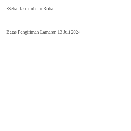
•Sehat Jasmani dan Rohani
Batas Pengiriman Lamaran 13 Juli 2024