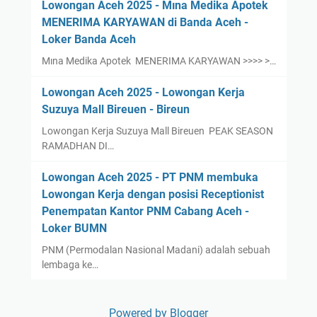
Lowongan Aceh 2025 - Mına Medika Apotek
MENERIMA KARYAWAN di Banda Aceh -
Loker Banda Aceh
Mına Medika Apotek MENERIMA KARYAWAN >>>> >…
Lowongan Aceh 2025 - Lowongan Kerja
Suzuya Mall Bireuen - Bireun
Lowongan Kerja Suzuya Mall Bireuen PEAK SEASON
RAMADHAN DI…
Lowongan Aceh 2025 - PT PNM membuka
Lowongan Kerja dengan posisi Receptionist
Penempatan Kantor PNM Cabang Aceh -
Loker BUMN
PNM (Permodalan Nasional Madani) adalah sebuah
lembaga ke…
Powered by Blogger