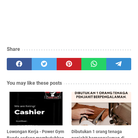
Share
You may like these posts
Lowongan Kerja - Power Gym
Dibutukan 1 orang tenaga