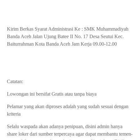
Kirim Berkas Syarat Administrasi Ke : SMK Muhammadiyah
Banda Aceh Jalan Ujung Batee II No. 17 Desa Seutui Kec.
Baiturrahman Kota Banda Aceh Jam Kerja 09.00-12.00
Catatan:
Lowongan ini bersifat Gratis atau tanpa biaya
Pelamar yang akan diproses adalah yang sudah sesuai dengan
kriteria
Selalu waspada akan adanya penipuan, disini admin hanya
share loker dari sumber terpercaya agar dapat membantu temen-