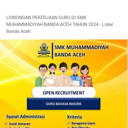
LOWONGAN PEKERJAAN GURU DI SMK
MUHAMMADIYAH BANDA AСЕН TAHUN 2024 - Loker
Banda Aceh