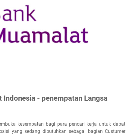
 Indonesia - penempatan Langsa
mbuka kesempatan bagi para pencari kerja untuk dapat
sisi yang sedang dibutuhkan sebagai bagian Custumer