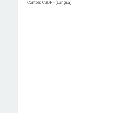
Contoh: CSDP - (Langsa)