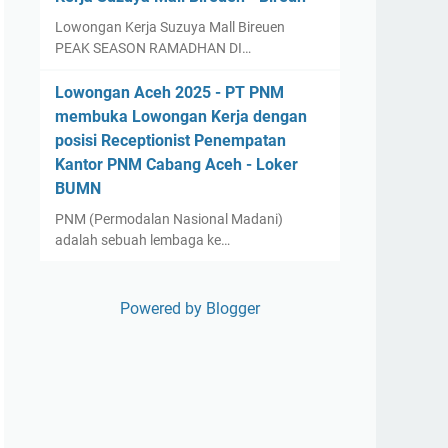
Lowongan Kerja Suzuya Mall Bireuen
PEAK SEASON RAMADHAN DI…
Lowongan Aceh 2025 - PT PNM
membuka Lowongan Kerja dengan
posisi Receptionist Penempatan
Kantor PNM Cabang Aceh - Loker
BUMN
PNM (Permodalan Nasional Madani)
adalah sebuah lembaga ke…
Powered by Blogger