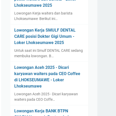
Lhokseumawe 2025
Lowongan Kerja waiters dan barista
Lhokseumawe Berikut ini…
Lowongan Kerja SMULF DENTAL
CARE posisi Dokter Gigi Umum -
Loker Lhokseumawe 2025
Untuk saat ini Smulf DENTAL CARE sedang
membuka lowongan. B…
Lowongan Aceh 2025 - Dicari
karyawan waiters pada CEO Coffee
di LHOKSEUMAWE - Loker
Lhokseumawe
Lowongan Aceh 2025 - Dicari karyawan
waiters pada CEO Coffe…
Lowongan Kerja BANK BTPN