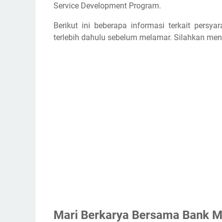
Service Development Program.
Berikut ini beberapa informasi terkait persy
terlebih dahulu sebelum melamar. Silahkan meng
Mari Berkarya Bersama Bank 