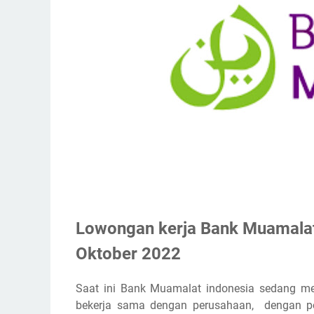
Lowongan kerja Bank Muamalat
Oktober 2022
Saat ini Bank Muamalat indonesia sedang me
bekerja sama dengan perusahaan, dengan po