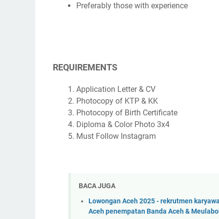
Preferably those with experience
REQUIREMENTS
Application Letter & CV
Photocopy of KTP & KK
Photocopy of Birth Certificate
Diploma & Color Photo 3x4
Must Follow Instagram
BACA JUGA
Lowongan Aceh 2025 - rekrutmen karya
Aceh penempatan Banda Aceh & Meulaboh