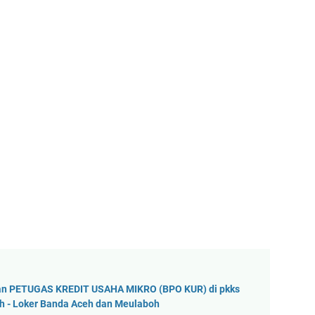
wan PETUGAS KREDIT USAHA MIKRO (BPO KUR) di pkks
 - Loker Banda Aceh dan Meulaboh