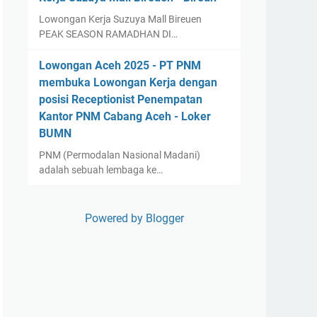
Lowongan Kerja Suzuya Mall Bireuen
PEAK SEASON RAMADHAN DI…
Lowongan Aceh 2025 - PT PNM
membuka Lowongan Kerja dengan
posisi Receptionist Penempatan
Kantor PNM Cabang Aceh - Loker
BUMN
PNM (Permodalan Nasional Madani)
adalah sebuah lembaga ke…
Powered by Blogger