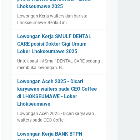
Lhokseumawe 2025
Lowongan Kerja waiters dan barista
Lhokseumawe Berikut ini…
Lowongan Kerja SMULF DENTAL
CARE posisi Dokter Gigi Umum -
Loker Lhokseumawe 2025
Untuk saat ini Smulf DENTAL CARE sedang
membuka lowongan. B…
Lowongan Aceh 2025 - Dicari
karyawan waiters pada CEO Coffee
di LHOKSEUMAWE - Loker
Lhokseumawe
Lowongan Aceh 2025 - Dicari karyawan
waiters pada CEO Coffe…
Lowongan Kerja BANK BTPN