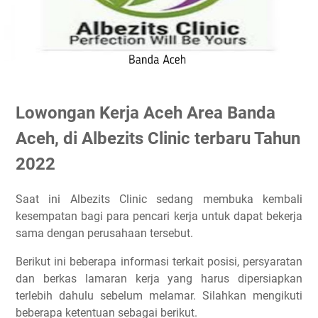
Lowongan Kerja Aceh Area Banda
Aceh, di Albezits Clinic terbaru Tahun
2022
Saat ini Albezits Clinic sedang membuka kembali
kesempatan bagi para pencari kerja untuk dapat bekerja
sama dengan perusahaan tersebut.
Berikut ini beberapa informasi terkait posisi, persyaratan
dan berkas lamaran kerja yang harus dipersiapkan
terlebih dahulu sebelum melamar. Silahkan mengikuti
beberapa ketentuan sebagai berikut.