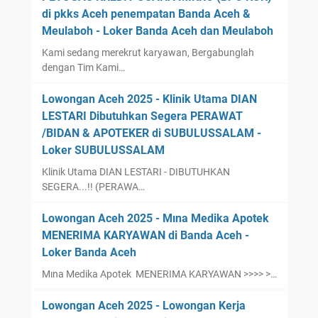
di pkks Aceh penempatan Banda Aceh &
Meulaboh - Loker Banda Aceh dan Meulaboh
Kami sedang merekrut karyawan, Bergabunglah
dengan Tim Kami…
Lowongan Aceh 2025 - Klinik Utama DIAN
LESTARI Dibutuhkan Segera PERAWAT
/BIDAN & APOTEKER di SUBULUSSALAM -
Loker SUBULUSSALAM
Klinik Utama DIAN LESTARI - DIBUTUHKAN
SEGERA...!! (PERAWA…
Lowongan Aceh 2025 - Mına Medika Apotek
MENERIMA KARYAWAN di Banda Aceh -
Loker Banda Aceh
Mına Medika Apotek MENERIMA KARYAWAN >>>> >…
Lowongan Aceh 2025 - Lowongan Kerja