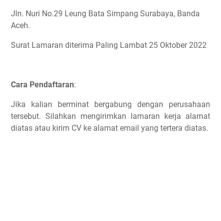
Jln. Nuri No.29 Leung Bata Simpang Surabaya, Banda
Aceh.
Surat Lamaran diterima Paling Lambat 25 Oktober 2022
Cara Pendaftaran
:
Jika kalian berminat bergabung dengan perusahaan
tersebut. Silahkan mengirimkan lamaran kerja alamat
diatas atau kirim CV ke alamat email yang tertera diatas.