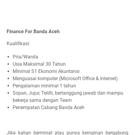
Finance For Banda Aceh
Kualifikasi:
Pria/Wanita
Usia Maksimal 30 Tahun
Minimal S1 Ekonomi Akuntansi
Menguasai komputer (Microsoft Office & Internet)
Pengalaman minimal 1 tahun
Sopan, Jujur, Telilti, bertanggung jawab dan mampu
bekerja sama dengan Team
Penempatan Cabang Banda Aceh
Jika kalian berminat atau punya keinginan bergabung