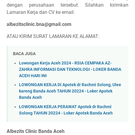
dengan perusahaan tersebut. Silahkan kirimkan
Lamaran Kerja dan CV ke email:
albezitsclinic.bna@gmail.com
ATAU KIRIM SURAT LAMARAN KE ALAMAT:
BACA JUGA
Lowongan Kerja Aceh 2024 - RSIA CEMPAKA AZ-
ZAHRA INFORMASI DAN TEKNOLOGI - LOKER BANDA
ACEH HARI INI
LOWONGAN KERJA Di Apotek dr Rachmi Solong, Ulee
kareng Banda Aceh TAHUN 20224 - Loker Apotek
Banda Aceh
LOWONGAN KERJA PERAWAT Apotek dr Rachmi
Solong TAHUN 20224 - Loker Apotek Banda Aceh
Albezits Clinic Banda Aceh