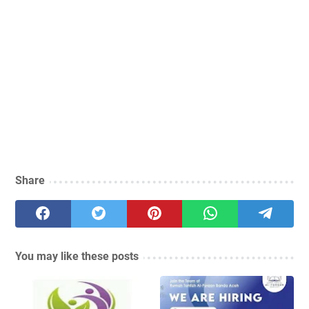
Share
You may like these posts