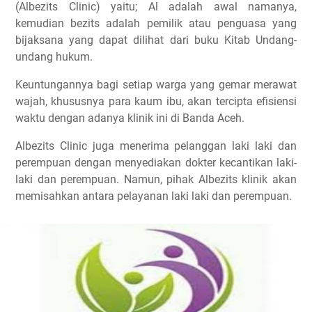
(Albezits Clinic) yaitu; Al adalah awal namanya,
kemudian bezits adalah pemilik atau penguasa yang
bijaksana yang dapat dilihat dari buku Kitab Undang-
undang hukum.
Keuntungannya bagi setiap warga yang gemar merawat
wajah, khususnya para kaum ibu, akan tercipta efisiensi
waktu dengan adanya klinik ini di Banda Aceh.
Albezits Clinic juga menerima pelanggan laki laki dan
perempuan dengan menyediakan dokter kecantikan laki-
laki dan perempuan. Namun, pihak Albezits klinik akan
memisahkan antara pelayanan laki laki dan perempuan.