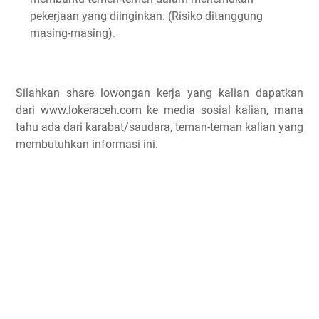
pekerjaan yang diinginkan. (Risiko ditanggung
masing-masing).
Silahkan share lowongan kerja yang kalian dapatkan
dari www.lokeraceh.com ke media sosial kalian, mana
tahu ada dari karabat/saudara, teman-teman kalian yang
membutuhkan informasi ini.