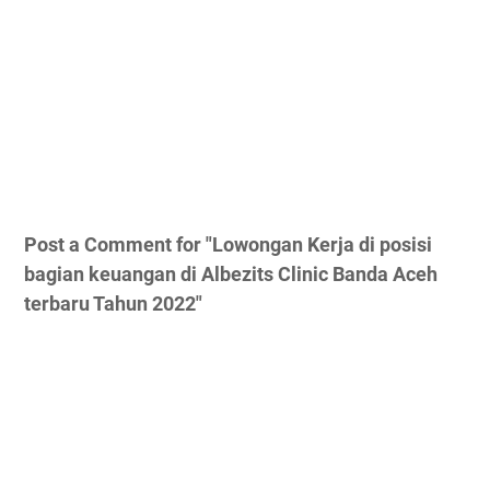
Post a Comment for "Lowongan Kerja di posisi
bagian keuangan di Albezits Clinic Banda Aceh
terbaru Tahun 2022"