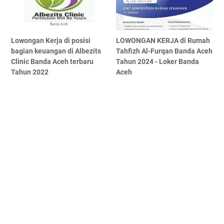
Lowongan Kerja di posisi
LOWONGAN KERJA di Rumah
bagian keuangan di Albezits
Tahfizh Al-Furqan Banda Aceh
Clinic Banda Aceh terbaru
Tahun 2024 - Loker Banda
Tahun 2022
Aceh