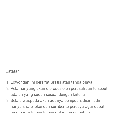
Catatan:
Lowongan ini bersifat Gratis atau tanpa biaya
Pelamar yang akan diproses oleh perusahaan tersebut
adalah yang sudah sesuai dengan kriteria
Selalu waspada akan adanya penipuan, disini admin
hanya share loker dari sumber terpercaya agar dapat
membantu temen-temen dalam menemukan