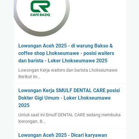
Lowongan Aceh 2025 - di warung Bakso &
coffee shop Lhokseumawe - posisi waiters
dan barista - Loker Lhokseumawe 2025
Lowongan Kerja waiters dan barista Lhokseumawe
Berikut ini…
Lowongan Kerja SMULF DENTAL CARE posisi
Dokter Gigi Umum - Loker Lhokseumawe
2025
Untuk saat ini Smulf DENTAL CARE sedang membuka
lowongan. B…
Lowongan Aceh 2025 - Dicari karyawan