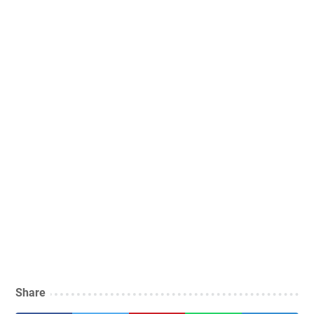
Share