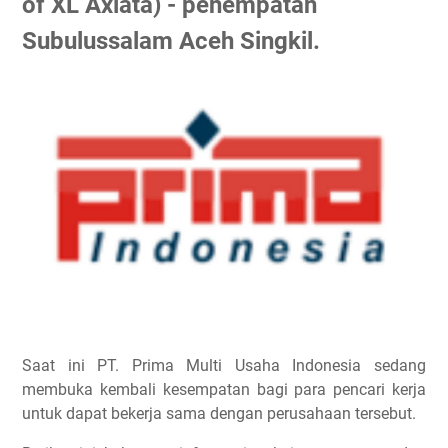
of XL Axiata) - penempatan
Subulussalam Aceh Singkil.
Saat ini PT. Prima Multi Usaha Indonesia sedang
membuka kembali kesempatan bagi para pencari kerja
untuk dapat bekerja sama dengan perusahaan tersebut.