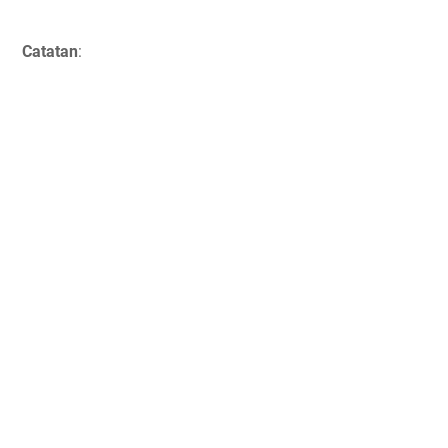
Catatan
: