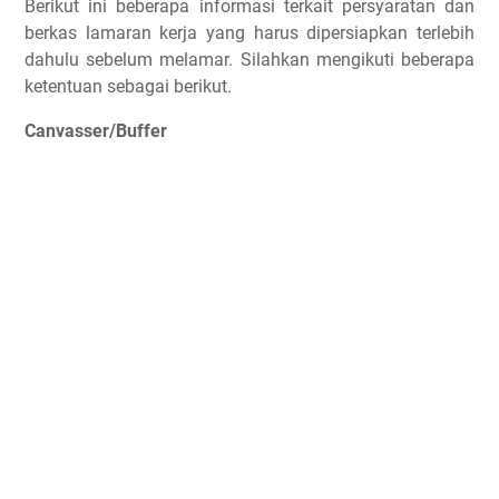
Berikut ini beberapa informasi terkait persyaratan dan
berkas lamaran kerja yang harus dipersiapkan terlebih
dahulu sebelum melamar. Silahkan mengikuti beberapa
ketentuan sebagai berikut.
Canvasser/Buffer