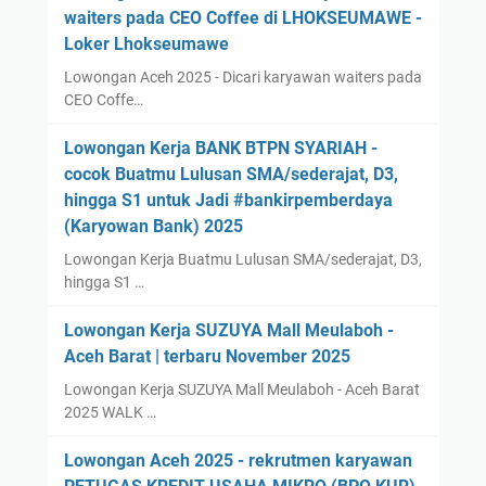
waiters pada CEO Coffee di LHOKSEUMAWE -
Loker Lhokseumawe
Lowongan Aceh 2025 - Dicari karyawan waiters pada
CEO Coffe…
Lowongan Kerja BANK BTPN SYARIAH -
cocok Buatmu Lulusan SMA/sederajat, D3,
hingga S1 untuk Jadi #bankirpemberdaya
(Karyowan Bank) 2025
Lowongan Kerja Buatmu Lulusan SMA/sederajat, D3,
hingga S1 …
Lowongan Kerja SUZUYA Mall Meulaboh -
Aceh Barat | terbaru November 2025
Lowongan Kerja SUZUYA Mall Meulaboh - Aceh Barat
2025 WALK …
Lowongan Aceh 2025 - rekrutmen karyawan