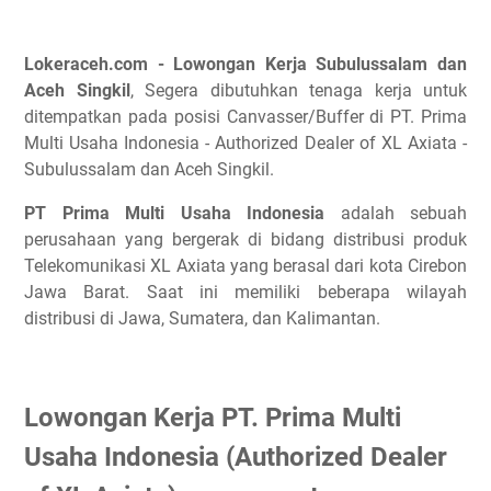
Lokeraceh.com - Lowongan Kerja Subulussalam dan
Aceh Singkil
, Segera dibutuhkan tenaga kerja untuk
ditempatkan pada posisi Canvasser/Buffer di PT. Prima
Multi Usaha Indonesia - Authorized Dealer of XL Axiata -
Subulussalam dan Aceh Singkil.
PT Prima Multi Usaha Indonesia
adalah sebuah
perusahaan yang bergerak di bidang distribusi produk
Telekomunikasi XL Axiata yang berasal dari kota Cirebon
Jawa Barat. Saat ini memiliki beberapa wilayah
distribusi di Jawa, Sumatera, dan Kalimantan.
Lowongan Kerja PT. Prima Multi
Usaha Indonesia (Authorized Dealer