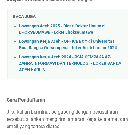
BACA JUGA
Lowongan Aceh 2025 - Dicari Dokter Umum di
LHOKSEUMAWE - Loker Lhokseumawe
Lowongan Kerja Aceh - OFFICE BOY di Universitas
Bina Bangsa Getsempena - loker Aceh hari ini 2024
Lowongan Kerja Aceh 2024 - RSIA CEMPAKA AZ-
ZAHRA INFORMASI DAN TEKNOLOGI - LOKER BANDA
ACEH HARI INI
Cara Pendaftaran
:
Jika kalian berminat bergabung dengan perusahaan
tersebut, silahkan mengirim lamaran Kerja ke alamat dan
email yang tertera diatas.