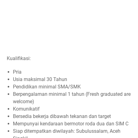
Kualifikasi:
Pria
Usia maksimal 30 Tahun
Pendidikan minimal SMA/SMK
Berpengalaman minimal 1 tahun (Fresh graduated are
welcome)
Komunikatif
Bersedia bekerja dibawah tekanan dan target
Mempunyai kendaraan bermotor roda dua dan SIM C
Siap ditempatkan diwilayah: Subulussalam, Aceh