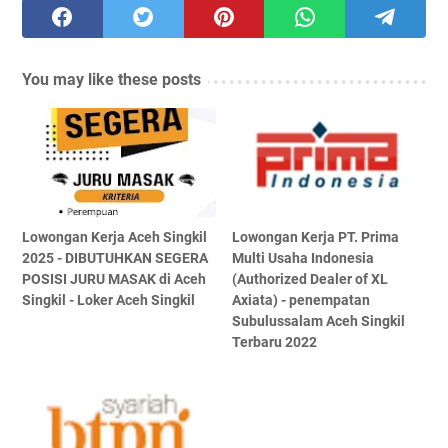
You may like these posts
Lowongan Kerja Aceh Singkil
Lowongan Kerja PT. Prima
2025 - DIBUTUHKAN SEGERA
Multi Usaha Indonesia
POSISI JURU MASAK di Aceh
(Authorized Dealer of XL
Singkil - Loker Aceh Singkil
Axiata) - penempatan
Subulussalam Aceh Singkil
Terbaru 2022