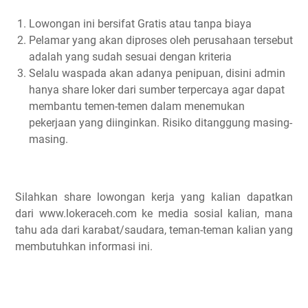
Lowongan ini bersifat Gratis atau tanpa biaya
Pelamar yang akan diproses oleh perusahaan tersebut
adalah yang sudah sesuai dengan kriteria
Selalu waspada akan adanya penipuan, disini admin
hanya share loker dari sumber terpercaya agar dapat
membantu temen-temen dalam menemukan
pekerjaan yang diinginkan. Risiko ditanggung masing-
masing.
Silahkan share lowongan kerja yang kalian dapatkan
dari www.lokeraceh.com ke media sosial kalian, mana
tahu ada dari karabat/saudara, teman-teman kalian yang
membutuhkan informasi ini.