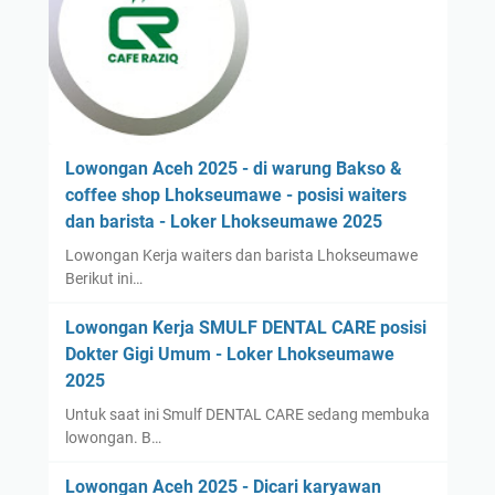
Lowongan Aceh 2025 - di warung Bakso &
coffee shop Lhokseumawe - posisi waiters
dan barista - Loker Lhokseumawe 2025
Lowongan Kerja waiters dan barista Lhokseumawe
Berikut ini…
Lowongan Kerja SMULF DENTAL CARE posisi
Dokter Gigi Umum - Loker Lhokseumawe
2025
Untuk saat ini Smulf DENTAL CARE sedang membuka
lowongan. B…
Lowongan Aceh 2025 - Dicari karyawan