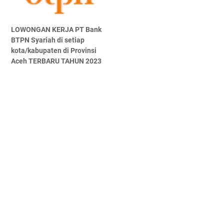
LOWONGAN KERJA PT Bank
BTPN Syariah di setiap
kota/kabupaten di Provinsi
Aceh TERBARU TAHUN 2023