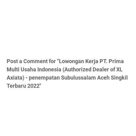
Post a Comment for "Lowongan Kerja PT. Prima
Multi Usaha Indonesia (Authorized Dealer of XL
Axiata) - penempatan Subulussalam Aceh Singkil
Terbaru 2022"