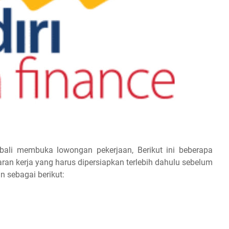
ali membuka lowongan pekerjaan, Berikut ini beberapa
maran kerja yang harus dipersiapkan terlebih dahulu sebelum
n sebagai berikut: