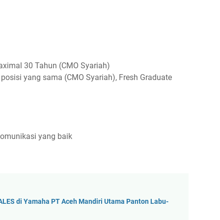
maximal 30 Tahun (CMO Syariah)
 posisi yang sama (CMO Syariah), Fresh Graduate
komunikasi yang baik
ALES di Yamaha PT Aceh Mandiri Utama Panton Labu-