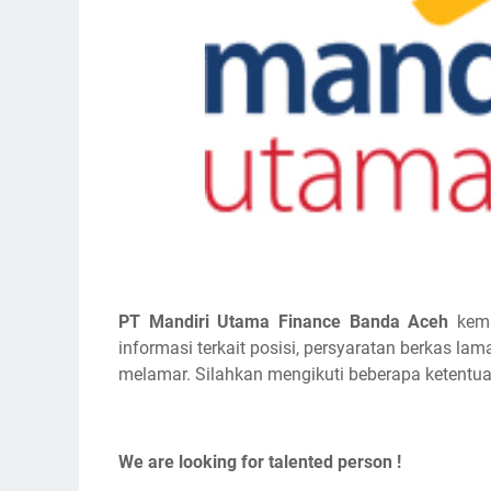
PT Mandiri Utama Finance Banda Aceh
kemb
informasi terkait posisi, persyaratan berkas la
melamar. Silahkan mengikuti beberapa ketentua
We are looking for talented person !