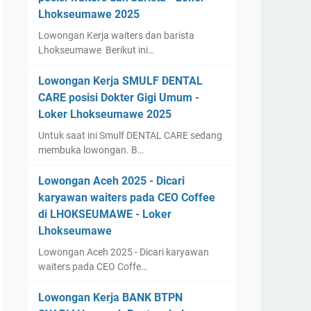
Lhokseumawe 2025
Lowongan Kerja waiters dan barista
Lhokseumawe Berikut ini…
Lowongan Kerja SMULF DENTAL
CARE posisi Dokter Gigi Umum -
Loker Lhokseumawe 2025
Untuk saat ini Smulf DENTAL CARE sedang
membuka lowongan. B…
Lowongan Aceh 2025 - Dicari
karyawan waiters pada CEO Coffee
di LHOKSEUMAWE - Loker
Lhokseumawe
Lowongan Aceh 2025 - Dicari karyawan
waiters pada CEO Coffe…
Lowongan Kerja BANK BTPN