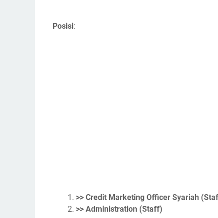
Posisi
:
>> Credit Marketing Officer Syariah (Sta
>> Administration (Staff)