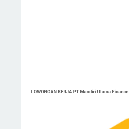
LOWONGAN KERJA PT Mandiri Utama Finance 