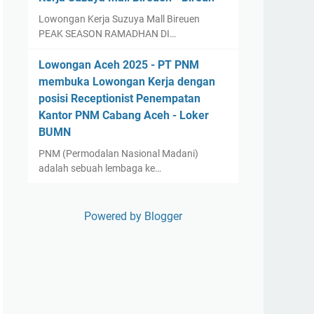
Lowongan Kerja Suzuya Mall Bireuen
PEAK SEASON RAMADHAN DI…
Lowongan Aceh 2025 - PT PNM
membuka Lowongan Kerja dengan
posisi Receptionist Penempatan
Kantor PNM Cabang Aceh - Loker
BUMN
PNM (Permodalan Nasional Madani)
adalah sebuah lembaga ke…
Powered by Blogger