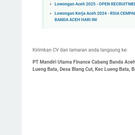
Lowongan Aceh 2025 - OPEN RECRUITM
Lowongan Kerja Aceh 2024 - RSIA CEM
BANDA ACEH HARI INI
Kirimkan CV dan lamaran anda langsung ke:
PT Mandiri Utama Finance Cabang Banda Aceh
Lueng Bata, Desa Blang Cut, Kec Lueng Bata, 