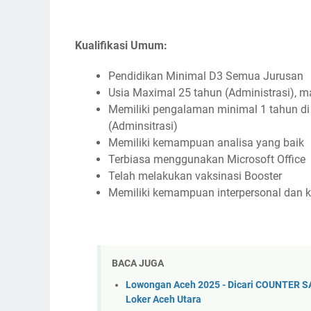
Kualifikasi Umum:
Pendidikan Minimal D3 Semua Jurusan
Usia Maximal 25 tahun (Administrasi), 
Memiliki pengalaman minimal 1 tahun di
(Adminsitrasi)
Memiliki kemampuan analisa yang baik
Terbiasa menggunakan Microsoft Office
Telah melakukan vaksinasi Booster
Memiliki kemampuan interpersonal dan 
BACA JUGA
Lowongan Aceh 2025 - Dicari COUNTER S
Loker Aceh Utara