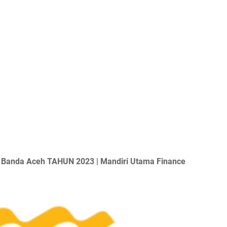
Banda Aceh TAHUN 2023 | Mandiri Utama Finance